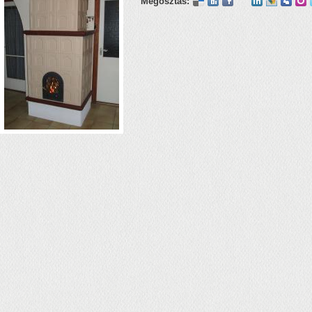
Megosztás: