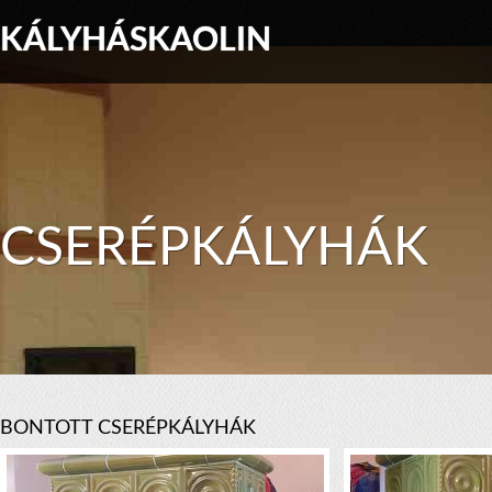
KÁLYHÁSKAOLIN
CSERÉPKÁLYHÁK
BONTOTT CSERÉPKÁLYHÁK
Oldalak