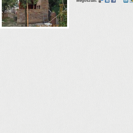
Megosztás: